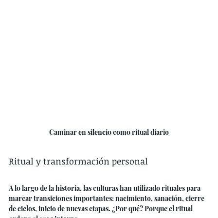
Caminar en silencio como ritual diario
Ritual y transformación personal
A lo largo de la historia, las culturas han utilizado rituales para 
marcar transiciones importantes: nacimiento, sanación, cierre 
de ciclos, inicio de nuevas etapas. ¿Por qué? Porque el ritual 