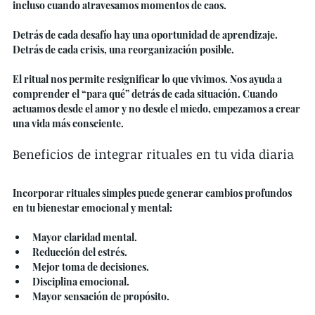
incluso cuando atravesamos momentos de caos.
Detrás de cada desafío hay una oportunidad de aprendizaje. 
Detrás de cada crisis, una reorganización posible.
El ritual nos permite resignificar lo que vivimos. Nos ayuda a 
comprender el “para qué” detrás de cada situación. Cuando 
actuamos desde el amor y no desde el miedo, empezamos a crear 
una vida más consciente.
Beneficios de integrar rituales en tu vida diaria
Incorporar rituales simples puede generar cambios profundos 
en tu bienestar emocional y mental:
Mayor claridad mental.
Reducción del estrés.
Mejor toma de decisiones.
Disciplina emocional.
Mayor sensación de propósito.