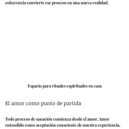
coherencia convierte ese proceso en una nueva realidad.
Espacio para rituales espirituales en casa
El amor como punto de partida
Todo proceso de sanación comienza desde el amor. Amor 
entendido como aceptación consciente de nuestra experiencia, 