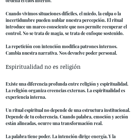
ordena el caos interno.
Cuando vivimos situaciones difíciles, el miedo, la culpa o la 
incertidumbre pueden nublar nuestra percepción. El ritual 
introduce un marco consciente que nos permite recuperar el 
control. No se trata de magia, se trata de enfoque sostenido.
La repetición con intención modifica patrones internos. 
Cambia nuestra narrativa. Nos devuelve poder personal.
Espiritualidad no es religión
Existe una diferencia profunda entre religión y espiritualidad. 
La religión organiza creencias externas. La espiritualidad es 
experiencia interna.
Un ritual espiritual no depende de una estructura institucional. 
Depende de tu coherencia. Cuando palabra, emoción y acción 
están alineadas, ocurre una transformación real.
La palabra tiene poder. La intención dirige energía. Y la 