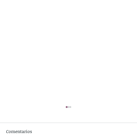
Comentarios