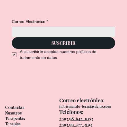
Suscríbete y mantente informado de actualizaciones y
lanzamientos.
Solo debes dejar tu correo electrónico
Correo Electrónico
*
SUSCRIBIR
Al suscribirte aceptas nuestras políticas de 
tratamiento de datos.