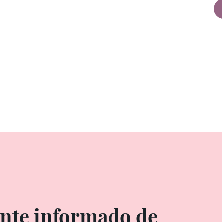
ente informado de