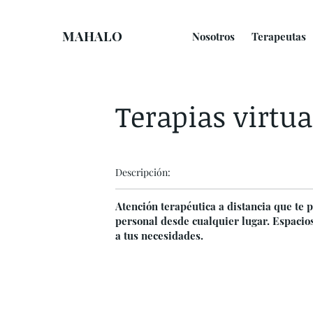
MAHALO
Nosotros
Terapeutas
Terapias virtua
Descripción:
Atención terapéutica a distancia que te
personal desde cualquier lugar. Espacio
a tus necesidades.