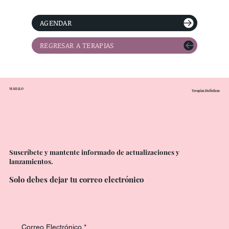
AGENDAR
REGRESAR A TERAPIAS
MAHALO
Terapias Holísticas
Suscríbete y mantente informado de actualizaciones y
lanzamientos.
Solo debes dejar tu correo electrónico
Correo Electrónico
*