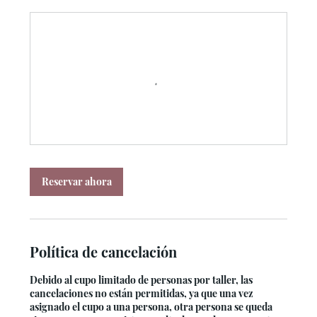
Reservar ahora
Política de cancelación
Debido al cupo limitado de personas por taller, las
cancelaciones no están permitidas, ya que una vez
asignado el cupo a una persona, otra persona se queda