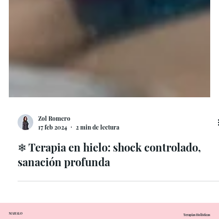
Zol Romero
17 feb 2024
2 min de lectura
❄ Terapia en hielo: shock controlado,
sanación profunda